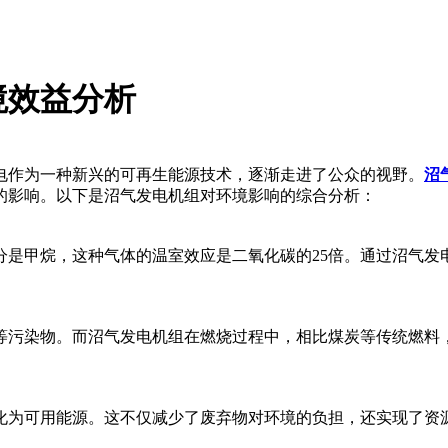
境效益分析
电作为一种新兴的可再生能源技术，逐渐走进了公众的视野。
沼
的影响。以下是沼气发电机组对环境影响的综合分析：
分是甲烷，这种气体的温室效应是二氧化碳的25倍。通过沼气发
等污染物。而沼气发电机组在燃烧过程中，相比煤炭等传统燃料
化为可用能源。这不仅减少了废弃物对环境的负担，还实现了资