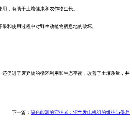
使用，有助于土壤健康和农作物生长。
开采和使用过程中对野生动植物栖息地的破坏。
，还促进了废弃物的循环利用和生态平衡，改善了土壤质量，并
下一篇：
绿色能源的守护者：沼气发电机组的维护与保养