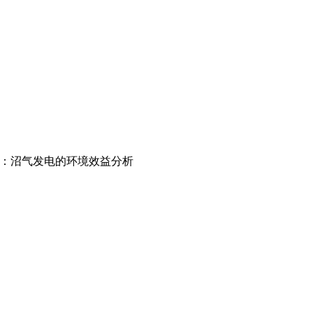
命：沼气发电的环境效益分析