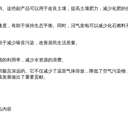
料。这些副产品可以用于改良土壤，提高土壤肥力，减少化肥的
速度，有助于保持生态平衡。同时，沼气发电可以减少化石燃料
助于减少噪音污染，改善居民生活质量。
源的利用率，减少水资源的浪费。
积极且深远的。它不仅减少了温室气体排放，降低了空气污染物
续发展做出了重要贡献。
点内容